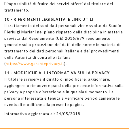
l'impossibilità di fruire dei servizi offerti dal titolare del
trattamento.
10 - RIFERIMENTI LEGISLATIVI E LINK UTILI
Il trattamento dei suoi dati personali viene svolto da Studio
Pierluigi Mariani nel pieno rispetto della disciplina in materia
prevista dal Regolamento (UE) 2016/679 regolamento
generale sulla protezione dei dati, delle norme in materia di
trattamento dei dati personali italiane e dei provvedimenti
della Autorità di controllo italiana
(
https://www.garanteprivacy.it
).
11 - MODIFICHE ALL'INFORMATIVA SULLA PRIVACY
Il titolare si riserva il diritto di modificare, aggiornare,
aggiungere o rimuovere parti della presente informativa sulla
privacy a propria discrezione e in qualsiasi momento. La
persona interessata è tenuta a verificare periodicamente le
eventuali modifiche alla presente pagina.
Informativa aggiornata al: 24/05/2018