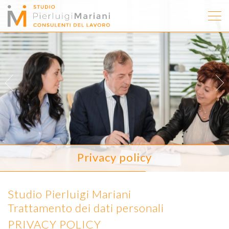
Privacy policy
Studio Pierluigi Mariani
Trattamento dei dati personali
PRIVACY POLICY