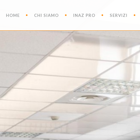
HOME
CHI SIAMO
INAZ PRO
SERVIZI