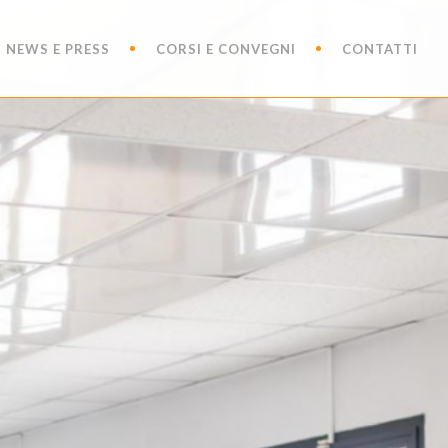
NEWS E PRESS
CORSI E CONVEGNI
CONTATTI